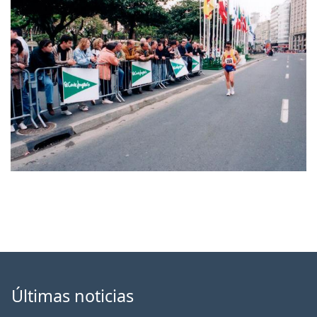
Últimas noticias