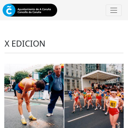
X EDICION