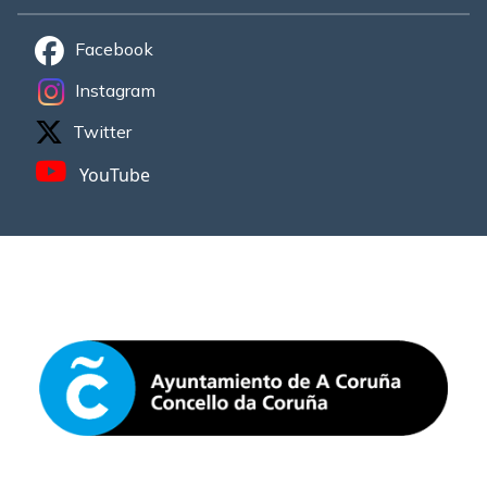
Facebook
Instagram
Twitter
YouTube