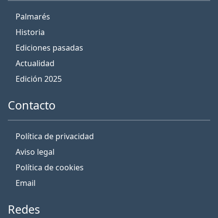
Palmarés
Historia
Ediciones pasadas
Actualidad
Edición 2025
Contacto
Política de privacidad
Aviso legal
Política de cookies
Email
Redes