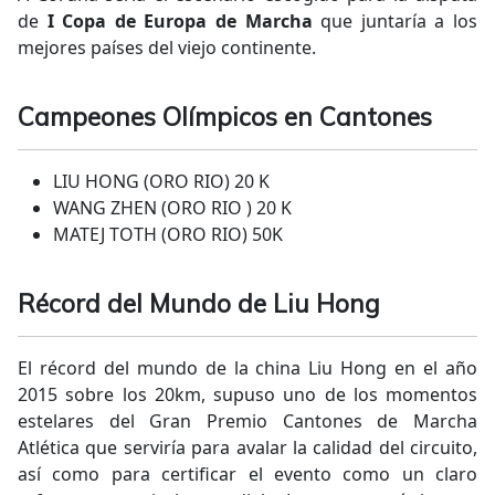
de
I Copa de Europa de Marcha
que juntaría a los
mejores países del viejo continente.
Campeones Olímpicos en Cantones
LIU HONG (ORO RIO) 20 K
WANG ZHEN (ORO RIO ) 20 K
MATEJ TOTH (ORO RIO) 50K
Récord del Mundo de Liu Hong
El récord del mundo de la china Liu Hong en el año
2015 sobre los 20km, supuso uno de los momentos
estelares del Gran Premio Cantones de Marcha
Atlética que serviría para avalar la calidad del circuito,
así como para certificar el evento como un claro