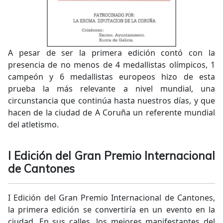
A pesar de ser la primera edición contó con la
presencia de no menos de 4 medallistas olímpicos, 1
campeón y 6 medallistas europeos hizo de esta
prueba la más relevante a nivel mundial, una
circunstancia que continúa hasta nuestros días, y que
hacen de la ciudad de A Coruña un referente mundial
del atletismo.
I Edición del Gran Premio Internacional
de Cantones
I Edición del Gran Premio Internacional de Cantones,
la primera edición se convertiría en un evento en la
ciudad. En sus calles, los mejores manifestantes del