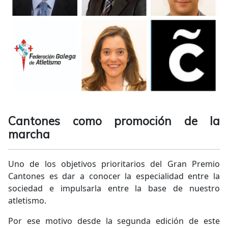
Cantones como promoción de la
marcha
Uno de los objetivos prioritarios del Gran Premio
Cantones es dar a conocer la especialidad entre la
sociedad e impulsarla entre la base de nuestro
atletismo.
Por ese motivo desde la segunda edición de este