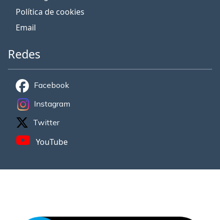
Política de cookies
Email
Redes
Facebook
Instagram
Twitter
YouTube