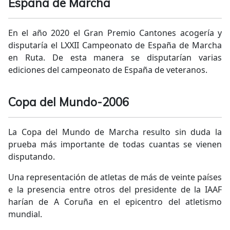
España de Marcha
En el año 2020 el Gran Premio Cantones acogería y
disputaría el LXXII Campeonato de España de Marcha
en Ruta. De esta manera se disputarían varias
ediciones del campeonato de España de veteranos.
Copa del Mundo-2006
La Copa del Mundo de Marcha resulto sin duda la
prueba más importante de todas cuantas se vienen
disputando.
Una representación de atletas de más de veinte países
e la presencia entre otros del presidente de la IAAF
harían de A Coruña en el epicentro del atletismo
mundial.