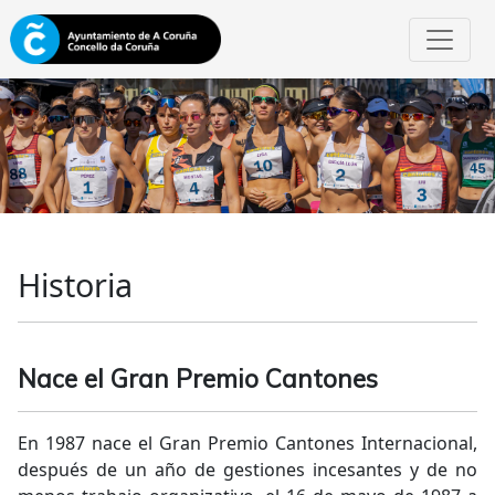
Historia
Nace el Gran Premio Cantones
En 1987 nace el Gran Premio Cantones Internacional,
después de un año de gestiones incesantes y de no