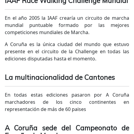
IAAF Race Walking Challenge Mundial
En el año 2005 la IAAF crearía un circuito de marcha
mundial puntuable formado por las mejores
competiciones mundiales de Marcha.
A Coruña es la única ciudad del mundo que estuvo
presente en el circuito de la Challenge en todas las
ediciones disputadas hasta el momento.
La multinacionalidad de Cantones
En todas estas ediciones pasaron por A Coruña
marchadores de los cinco continentes en
representación de más de 60 paises
A Coruña sede del Campeonato de