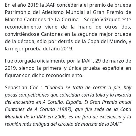
En el año 2019 la IAAF concedería el premio de prueba
Patrimonio del Atletismo Mundial al Gran Premio de
Marcha Cantones de La Coruña – Sergio Vázquez este
reconocimiento viene de la mano de otros dos,
convirtiéndose Cantones en la segunda mejor prueba
de la década, sólo por detrás de la Copa del Mundo, y
la mejor prueba del año 2019.
Fue otorgada oficialmente por la IAAF , 29 de marzo de
2019, siendo la primera y única prueba española en
figurar con dicho reconocimiento.
Sebastian Coe :
“Cuando se trata de correr a pie, hay
pocas competiciones que coincidan con la talla y la historia
del encuentro en A Coruña, España. El Gran Premio anual
Cantones de A Coruña (1987), que fue sede de la Copa
Mundial de la IAAF en 2006, es un faro de excelencia y la
reunión más antigua del circuito de marcha de la IAAF"