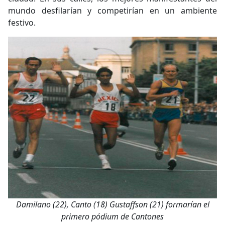
mundo desfilarían y competirían en un ambiente
festivo.
Damilano (22), Canto (18) Gustaffson (21) formarían el
primero pódium de Cantones