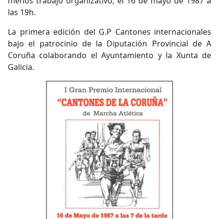
menos trabajo organizativo, el 16 de mayo de 1987 a
las 19h.
La primera edición del G.P Cantones internacionales
bajo el patrocinio de la Diputación Provincial de A
Coruña colaborando el Ayuntamiento y la Xunta de
Galicia.