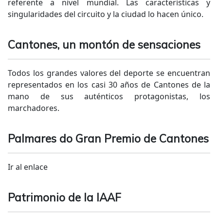
referente a nivel mundial. Las características y
singularidades del circuito y la ciudad lo hacen único.
Cantones, un montón de sensaciones
Todos los grandes valores del deporte se encuentran
representados en los casi 30 años de Cantones de la
mano de sus auténticos protagonistas, los
marchadores.
Palmares do Gran Premio de Cantones
Ir al enlace
Patrimonio de la IAAF