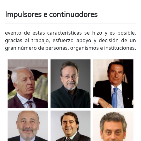
Impulsores e continuadores
evento de estas características se hizo y es posible,
gracias al trabajo, esfuerzo apoyo y decisión de un
gran número de personas, organismos e instituciones.