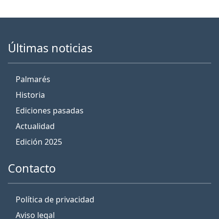
Últimas noticias
Palmarés
Historia
Ediciones pasadas
Actualidad
Edición 2025
Contacto
Política de privacidad
Aviso legal