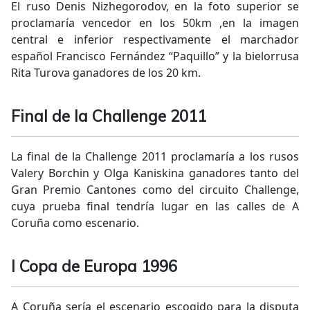
El ruso Denis Nizhegorodov, en la foto superior se
proclamaría vencedor en los 50km ,en la imagen
central e inferior respectivamente el marchador
español Francisco Fernández “Paquillo” y la bielorrusa
Rita Turova ganadores de los 20 km.
Final de la Challenge 2011
La final de la Challenge 2011 proclamaría a los rusos
Valery Borchin y Olga Kaniskina ganadores tanto del
Gran Premio Cantones como del circuito Challenge,
cuya prueba final tendría lugar en las calles de A
Coruña como escenario.
I Copa de Europa 1996
A Coruña sería el escenario escogido para la disputa