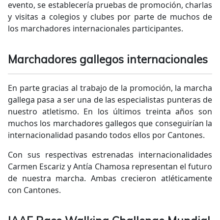
evento, se establecería pruebas de promoción, charlas
y visitas a colegios y clubes por parte de muchos de
los marchadores internacionales participantes.
Marchadores gallegos internacionales
En parte gracias al trabajo de la promoción, la marcha
gallega pasa a ser una de las especialistas punteras de
nuestro atletismo. En los últimos treinta años son
muchos los marchadores gallegos que conseguirían la
internacionalidad pasando todos ellos por Cantones.
Con sus respectivas estrenadas internacionalidades
Carmen Escariz y Antía Chamosa representan el futuro
de nuestra marcha. Ambas crecieron atléticamente
con Cantones.