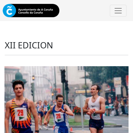
XII EDICION