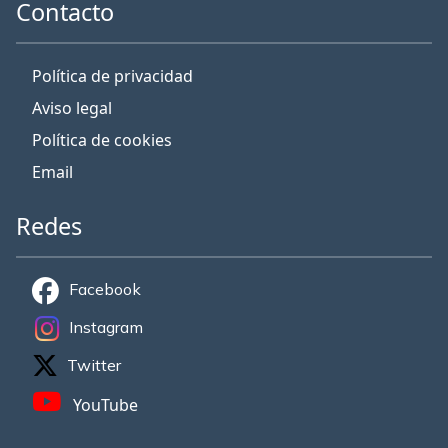
Contacto
Política de privacidad
Aviso legal
Política de cookies
Email
Redes
Facebook
Instagram
Twitter
YouTube