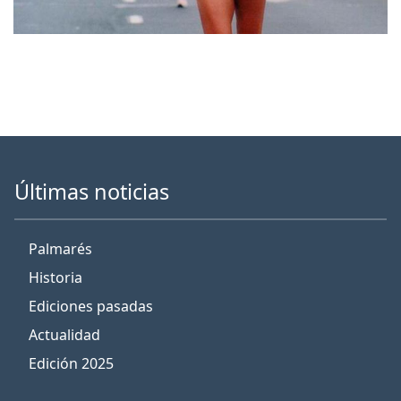
Últimas noticias
Palmarés
Historia
Ediciones pasadas
Actualidad
Edición 2025