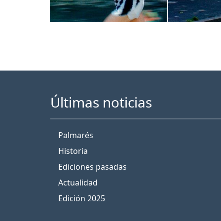
Últimas noticias
Palmarés
Historia
Ediciones pasadas
Actualidad
Edición 2025