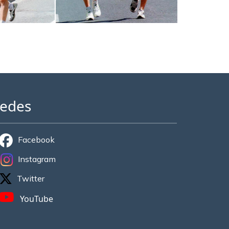
edes
Facebook
Instagram
Twitter
YouTube