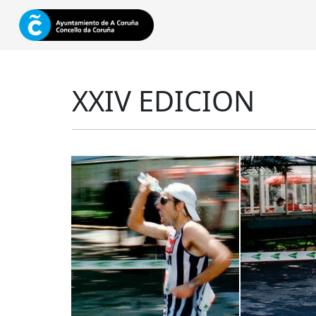
XXIV EDICION