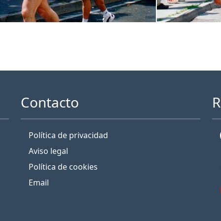
Contacto
R
Política de privacidad
Aviso legal
Política de cookies
Email