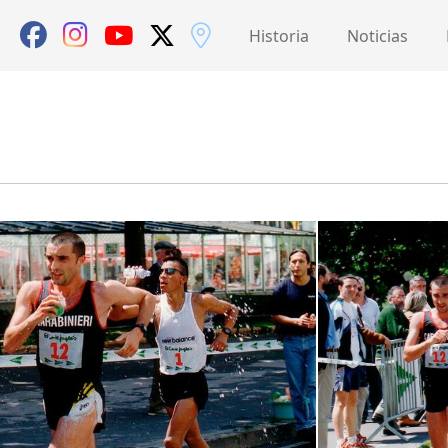
Historia
Noticias